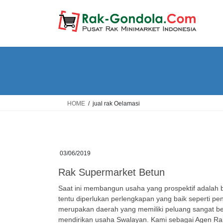
Skip
Skip
to
to
the
the
content
Navigation
HOME
jual rak Oelamasi
03/06/2019
Rak Supermarket Betun
Saat ini membangun usaha yang prospektif adalah b
tentu diperlukan perlengkapan yang baik seperti 
merupakan daerah yang memiliki peluang sangat bes
mendirikan usaha Swalayan. Kami sebagai Agen Ra