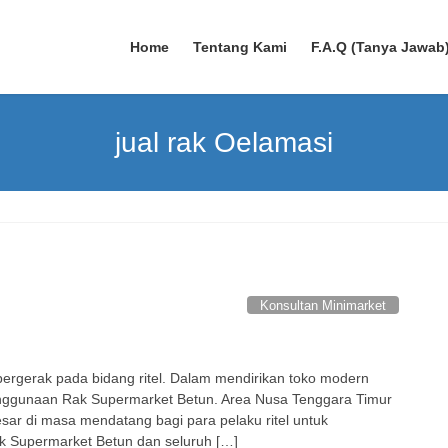
Home
Tentang Kami
F.A.Q (Tanya Jawab
jual rak Oelamasi
Konsultan Minimarket
ergerak pada bidang ritel. Dalam mendirikan toko modern
penggunaan Rak Supermarket Betun. Area Nusa Tenggara Timur
ar di masa mendatang bagi para pelaku ritel untuk
k Supermarket Betun dan seluruh […]