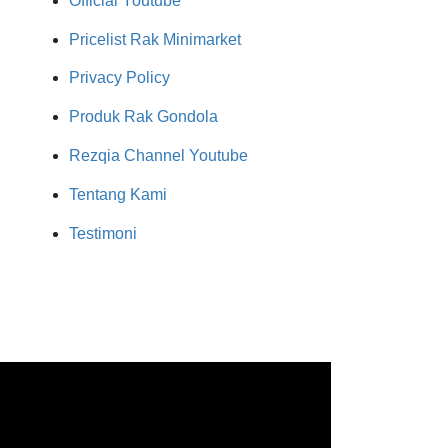
Official Youtube
Pricelist Rak Minimarket
Privacy Policy
Produk Rak Gondola
Rezqia Channel Youtube
Tentang Kami
Testimoni