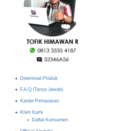
Download Produk
F.A.Q (Tanya Jawab)
Kantor Pemasaran
Klien Kami
Daftar Konsumen