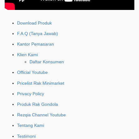
Download Produk
F.A.Q (Tanya Jawab)
Kantor Pemasaran
Klien Kami
Daftar Konsumen
Official Youtube
Pricelist Rak Minimarket
Privacy Policy
Produk Rak Gondola
Rezqia Channel Youtube
Tentang Kami
Testimoni