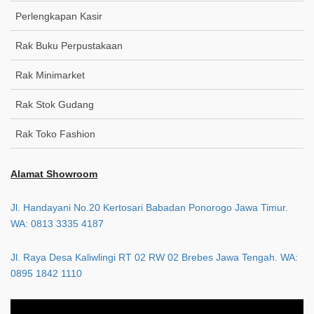
Perlengkapan Kasir
Rak Buku Perpustakaan
Rak Minimarket
Rak Stok Gudang
Rak Toko Fashion
Alamat Showroom
Jl. Handayani No.20 Kertosari Babadan Ponorogo Jawa Timur.
WA: 0813 3335 4187
Jl. Raya Desa Kaliwlingi RT 02 RW 02 Brebes Jawa Tengah. WA:
0895 1842 1110