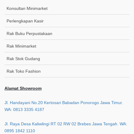
Konsultan Minimarket
Perlengkapan Kasir
Rak Buku Perpustakaan
Rak Minimarket
Rak Stok Gudang
Rak Toko Fashion
Alamat Showroom
Jl. Handayani No.20 Kertosari Babadan Ponorogo Jawa Timur.
WA: 0813 3335 4187
Jl. Raya Desa Kaliwlingi RT 02 RW 02 Brebes Jawa Tengah. WA:
0895 1842 1110