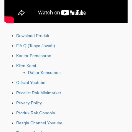
Download Produk
F.A.Q (Tanya Jawab)
Kantor Pemasaran
Klien Kami
Daftar Konsumen
Official Youtube
Pricelist Rak Minimarket
Privacy Policy
Produk Rak Gondola
Rezqia Channel Youtube