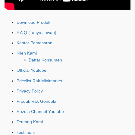
Download Produk
F.A.Q (Tanya Jawab)
Kantor Pemasaran
Klien Kami
Daftar Konsumen
Official Youtube
Pricelist Rak Minimarket
Privacy Policy
Produk Rak Gondola
Rezqia Channel Youtube
Tentang Kami
Testimoni