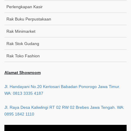
Perlengkapan Kasir
Rak Buku Perpustakaan
Rak Minimarket
Rak Stok Gudang
Rak Toko Fashion
Alamat Showroom
Jl. Handayani No.20 Kertosari Babadan Ponorogo Jawa Timur.
WA: 0813 3335 4187
Jl. Raya Desa Kaliwlingi RT 02 RW 02 Brebes Jawa Tengah. WA:
0895 1842 1110