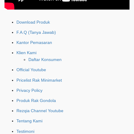
Download Produk
F.A.Q (Tanya Jawab)
Kantor Pemasaran
Klien Kami
Daftar Konsumen
Official Youtube
Pricelist Rak Minimarket
Privacy Policy
Produk Rak Gondola
Rezqia Channel Youtube
Tentang Kami
Testimoni