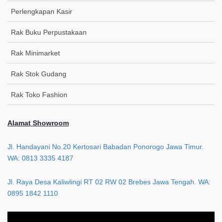
Perlengkapan Kasir
Rak Buku Perpustakaan
Rak Minimarket
Rak Stok Gudang
Rak Toko Fashion
Alamat Showroom
Jl. Handayani No.20 Kertosari Babadan Ponorogo Jawa Timur.
WA: 0813 3335 4187
Jl. Raya Desa Kaliwlingi RT 02 RW 02 Brebes Jawa Tengah. WA:
0895 1842 1110