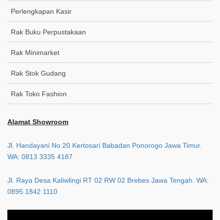
Perlengkapan Kasir
Rak Buku Perpustakaan
Rak Minimarket
Rak Stok Gudang
Rak Toko Fashion
Alamat Showroom
Jl. Handayani No.20 Kertosari Babadan Ponorogo Jawa Timur.
WA: 0813 3335 4187
Jl. Raya Desa Kaliwlingi RT 02 RW 02 Brebes Jawa Tengah. WA:
0895 1842 1110