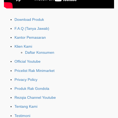
Download Produk
F.A.Q (Tanya Jawab)
Kantor Pemasaran
Klien Kami
Daftar Konsumen
Official Youtube
Pricelist Rak Minimarket
Privacy Policy
Produk Rak Gondola
Rezqia Channel Youtube
Tentang Kami
Testimoni