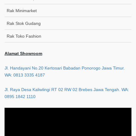
Rak Minimarket
Rak Stok Gudang
Rak Toko Fashion
Alamat Showroom
Jl. Handayani No.20 Kertosari Babadan Ponorogo Jawa Timur.
WA: 0813 3335 4187
Jl. Raya Desa Kaliwlingi RT 02 RW 02 Brebes Jawa Tengah. WA:
0895 1842 1110