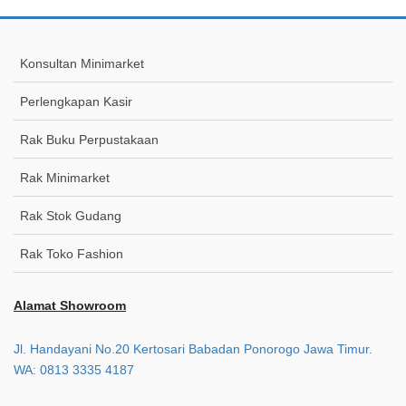
Konsultan Minimarket
Perlengkapan Kasir
Rak Buku Perpustakaan
Rak Minimarket
Rak Stok Gudang
Rak Toko Fashion
Alamat Showroom
Jl. Handayani No.20 Kertosari Babadan Ponorogo Jawa Timur.
WA: 0813 3335 4187