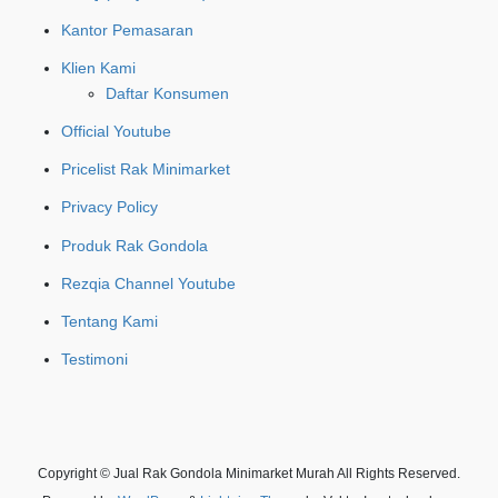
Kantor Pemasaran
Klien Kami
Daftar Konsumen
Official Youtube
Pricelist Rak Minimarket
Privacy Policy
Produk Rak Gondola
Rezqia Channel Youtube
Tentang Kami
Testimoni
Copyright © Jual Rak Gondola Minimarket Murah All Rights Reserved.