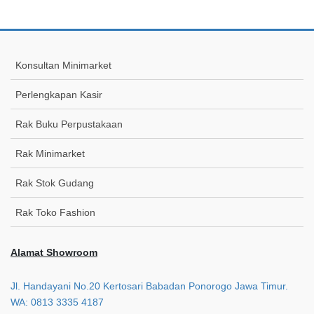
Konsultan Minimarket
Perlengkapan Kasir
Rak Buku Perpustakaan
Rak Minimarket
Rak Stok Gudang
Rak Toko Fashion
Alamat Showroom
Jl. Handayani No.20 Kertosari Babadan Ponorogo Jawa Timur.
WA: 0813 3335 4187