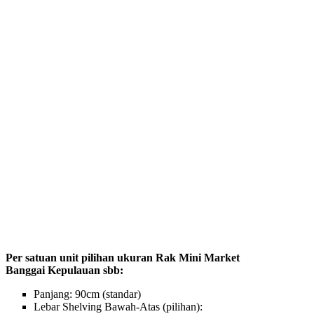
Per satuan unit pilihan ukuran Rak Mini Market
Banggai Kepulauan sbb:
Panjang: 90cm (standar)
Lebar Shelving Bawah-Atas (pilihan):