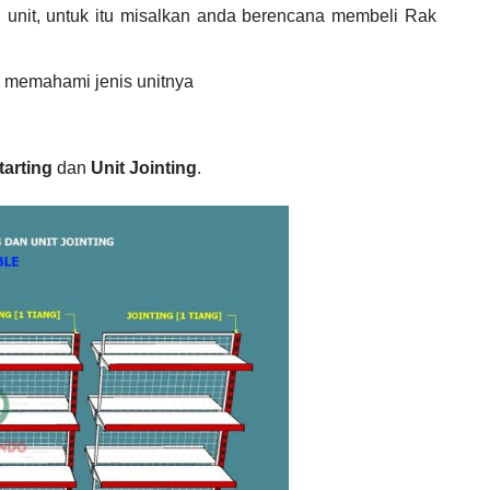
 unit, untuk itu misalkan anda berencana membeli Rak
 memahami jenis unitnya
tarting
dan
Unit Jointing
.