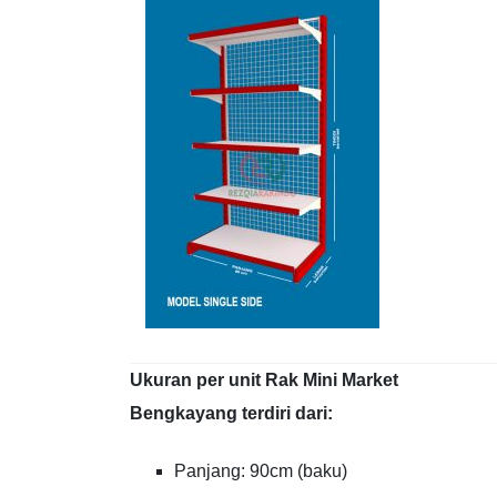
Ukuran per unit Rak Mini Market
Bengkayang terdiri dari:
Panjang: 90cm (baku)