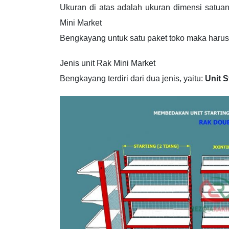
Ukuran di atas adalah ukuran dimensi satuan
Mini Market
Bengkayang untuk satu paket toko maka harus
Jenis unit Rak Mini Market
Bengkayang terdiri dari dua jenis, yaitu:
Unit S