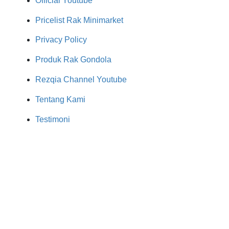
Official Youtube
Pricelist Rak Minimarket
Privacy Policy
Produk Rak Gondola
Rezqia Channel Youtube
Tentang Kami
Testimoni