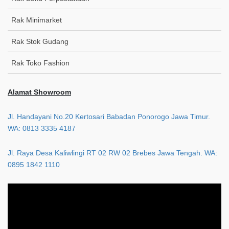
Rak Minimarket
Rak Stok Gudang
Rak Toko Fashion
Alamat Showroom
Jl. Handayani No.20 Kertosari Babadan Ponorogo Jawa Timur.
WA: 0813 3335 4187
Jl. Raya Desa Kaliwlingi RT 02 RW 02 Brebes Jawa Tengah. WA:
0895 1842 1110