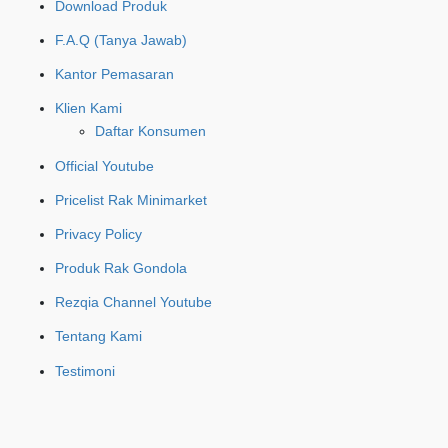
Download Produk
F.A.Q (Tanya Jawab)
Kantor Pemasaran
Klien Kami
Daftar Konsumen
Official Youtube
Pricelist Rak Minimarket
Privacy Policy
Produk Rak Gondola
Rezqia Channel Youtube
Tentang Kami
Testimoni