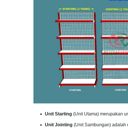
Unit Starting
(Unit Utama) merupakan uni
Unit Jointing
(Unit Sambungan) adalah u