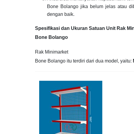
Bone Bolango jika belum jelas atau di
dengan baik.
Spesifikasi dan Ukuran Satuan Unit Rak Mi
Bone Bolango
Rak Minimarket
Bone Bolango itu terdiri dari dua model, yaitu: