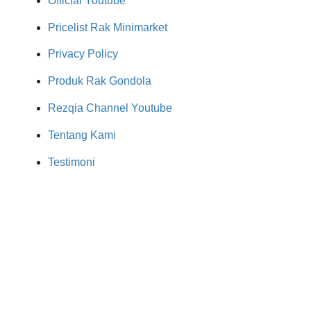
Official Youtube
Pricelist Rak Minimarket
Privacy Policy
Produk Rak Gondola
Rezqia Channel Youtube
Tentang Kami
Testimoni