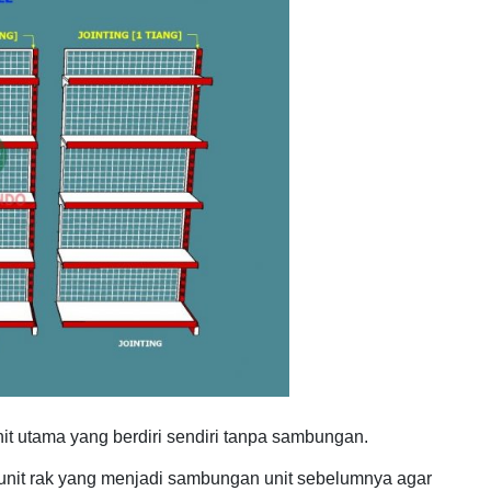
t utama yang berdiri sendiri tanpa sambungan.
nit rak yang menjadi sambungan unit sebelumnya agar