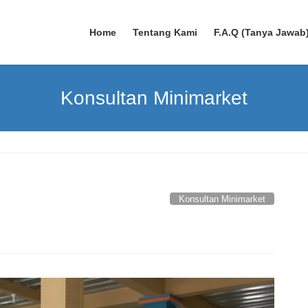
Home
Tentang Kami
F.A.Q (Tanya Jawab
Konsultan Minimarket
Konsultan Minimarket