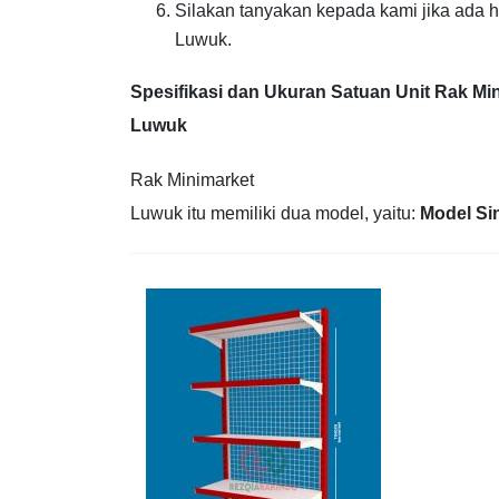
Silakan tanyakan kepada kami jika ada 
Luwuk.
Spesifikasi dan Ukuran Satuan Unit Rak Mi
Luwuk
Rak Minimarket
Luwuk itu memiliki dua model, yaitu:
Model Si