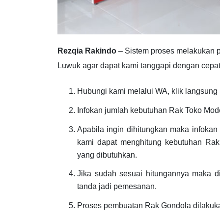
Rezqia Rakindo
– Sistem proses melakukan 
Luwuk agar dapat kami tanggapi dengan cepat 
Hubungi kami melalui WA, klik langsung l
Infokan jumlah kebutuhan Rak Toko Mode
Apabila ingin dihitungkan maka infoka
kami dapat menghitung kebutuhan Rak 
yang dibutuhkan.
Jika sudah sesuai hitungannya maka 
tanda jadi pemesanan.
Proses pembuatan Rak Gondola dilakuk