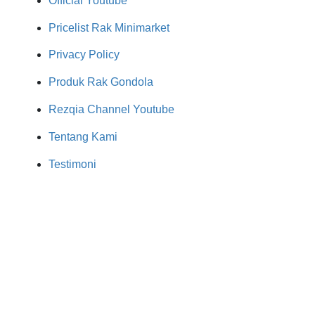
Official Youtube
Pricelist Rak Minimarket
Privacy Policy
Produk Rak Gondola
Rezqia Channel Youtube
Tentang Kami
Testimoni