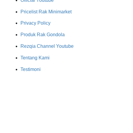
Official Youtube
Pricelist Rak Minimarket
Privacy Policy
Produk Rak Gondola
Rezqia Channel Youtube
Tentang Kami
Testimoni