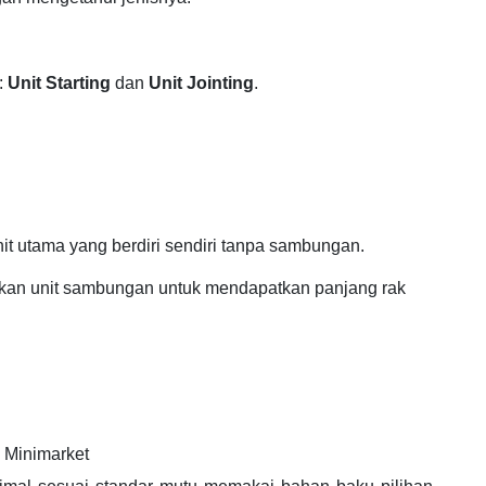
:
Unit Starting
dan
Unit Jointing
.
t utama yang berdiri sendiri tanpa sambungan.
an unit sambungan untuk mendapatkan panjang rak
 Minimarket