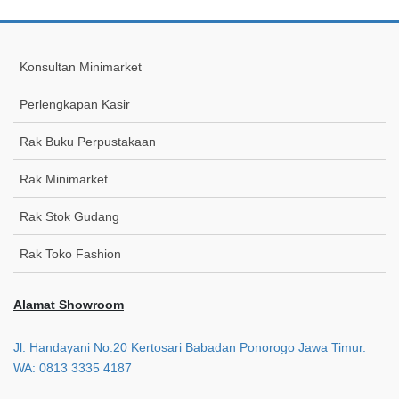
Konsultan Minimarket
Perlengkapan Kasir
Rak Buku Perpustakaan
Rak Minimarket
Rak Stok Gudang
Rak Toko Fashion
Alamat Showroom
Jl. Handayani No.20 Kertosari Babadan Ponorogo Jawa Timur.
WA: 0813 3335 4187