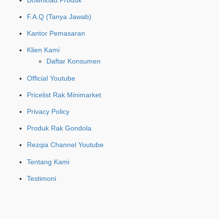
F.A.Q (Tanya Jawab)
Kantor Pemasaran
Klien Kami
Daftar Konsumen
Official Youtube
Pricelist Rak Minimarket
Privacy Policy
Produk Rak Gondola
Rezqia Channel Youtube
Tentang Kami
Testimoni