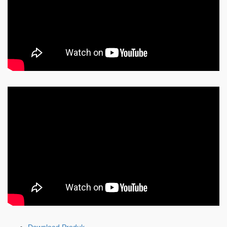
Download Produk