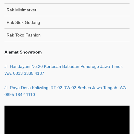
Rak Minimarket
Rak Stok Gudang
Rak Toko Fashion
Alamat Showroom
Jl. Handayani No.20 Kertosari Babadan Ponorogo Jawa Timur.
WA: 0813 3335 4187
Jl. Raya Desa Kaliwlingi RT 02 RW 02 Brebes Jawa Tengah. WA:
0895 1842 1110