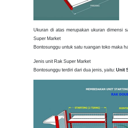
Ukuran di atas merupakan ukuran dimensi sa
Super Market
Bontosunggu untuk satu ruangan toko maka ha
Jenis unit Rak Super Market
Bontosunggu terdiri dari dua jenis, yaitu:
Unit 