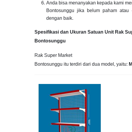
Anda bisa menanyakan kepada kami me
Bontosunggu jika belum paham atau d
dengan baik.
Spesifikasi dan Ukuran Satuan Unit Rak Su
Bontosunggu
Rak Super Market
Bontosunggu itu terdiri dari dua model, yaitu:
M