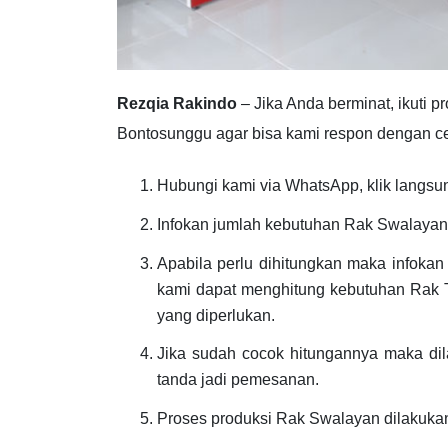
Rezqia Rakindo
– Jika Anda berminat, ikuti
Bontosunggu agar bisa kami respon dengan ce
Hubungi kami via WhatsApp, klik langsun
Infokan jumlah kebutuhan Rak Swalayan
Apabila perlu dihitungkan maka infoka
kami dapat menghitung kebutuhan Rak T
yang diperlukan.
Jika sudah cocok hitungannya maka di
tanda jadi pemesanan.
Proses produksi Rak Swalayan dilakuka