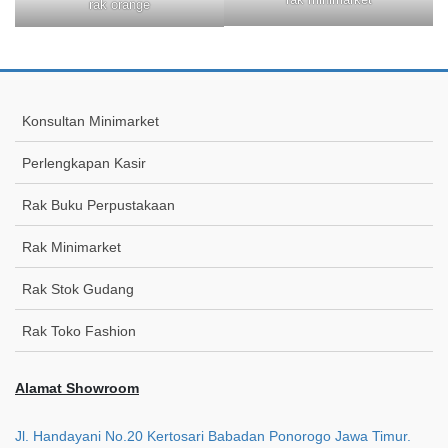
rak orange
Konsultan Minimarket
Perlengkapan Kasir
Rak Buku Perpustakaan
Rak Minimarket
Rak Stok Gudang
Rak Toko Fashion
Alamat Showroom
Jl. Handayani No.20 Kertosari Babadan Ponorogo Jawa Timur.