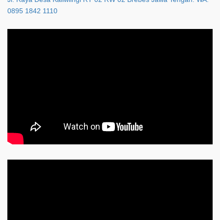
0895 1842 1110