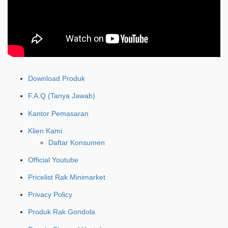
Download Produk
F.A.Q (Tanya Jawab)
Kantor Pemasaran
Klien Kami
Daftar Konsumen
Official Youtube
Pricelist Rak Minimarket
Privacy Policy
Produk Rak Gondola