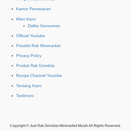
Kantor Pemasaran
Klien Kami
Daftar Konsumen
Official Youtube
Pricelist Rak Minimarket
Privacy Policy
Produk Rak Gondola
Rezqia Channel Youtube
Tentang Kami
Testimoni
Copyright © Jual Rak Gondola Minimarket Murah All Rights Reserved.