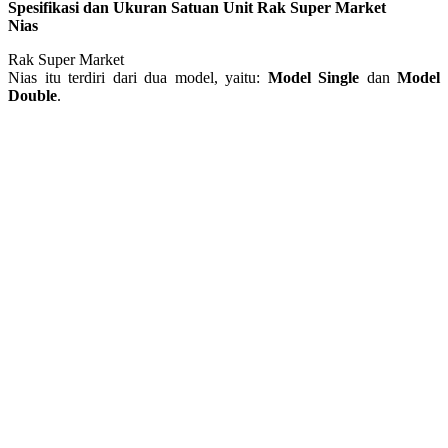
Spesifikasi dan Ukuran Satuan Unit Rak Super Market
Nias
Rak Super Market
Nias itu terdiri dari dua model, yaitu:
Model Single
dan
Model
Double
.