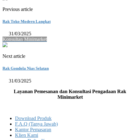
Previous article
Rak Toko Modern Langkat
31/03/2025
Konsultan Minimarket
Next article
Rak Gondola Nias Selatan
31/03/2025
Layanan Pemesanan dan Konsultasi Pengadaan Rak
Minimarket
Download Produk
F.A.Q (Tanya Jawab)
Kantor Pemasaran
Klien Kami