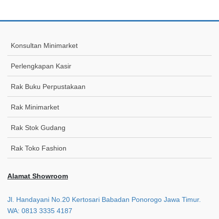
Konsultan Minimarket
Perlengkapan Kasir
Rak Buku Perpustakaan
Rak Minimarket
Rak Stok Gudang
Rak Toko Fashion
Alamat Showroom
Jl. Handayani No.20 Kertosari Babadan Ponorogo Jawa Timur.
WA: 0813 3335 4187