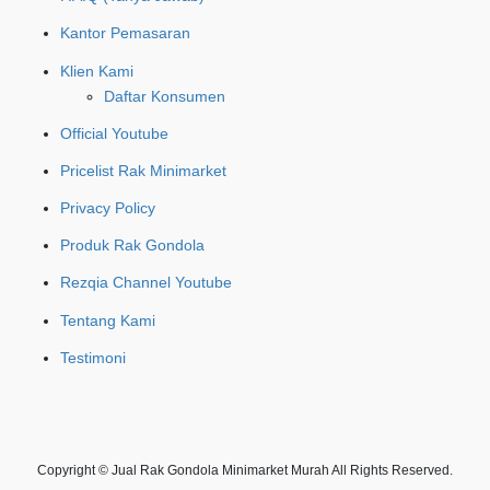
Kantor Pemasaran
Klien Kami
Daftar Konsumen
Official Youtube
Pricelist Rak Minimarket
Privacy Policy
Produk Rak Gondola
Rezqia Channel Youtube
Tentang Kami
Testimoni
Copyright © Jual Rak Gondola Minimarket Murah All Rights Reserved.