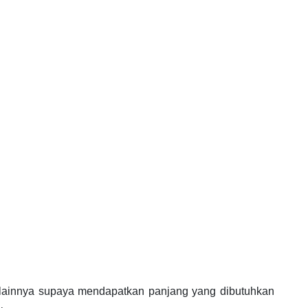
lainnya supaya mendapatkan panjang yang dibutuhkan