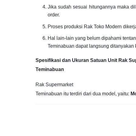
Jika sudah sesuai hitungannya maka dil
order.
Proses produksi Rak Toko Modern diker
Hal lain-lain yang belum dipahami tent
Teminabuan dapat langsung ditanyakan 
Spesifikasi dan Ukuran Satuan Unit Rak S
Teminabuan
Rak Supermarket
Teminabuan itu terdiri dari dua model, yaitu:
Mo