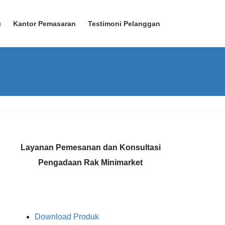
)
Kantor Pemasaran
Testimoni Pelanggan
Layanan Pemesanan dan Konsultasi
Pengadaan Rak Minimarket
Download Produk