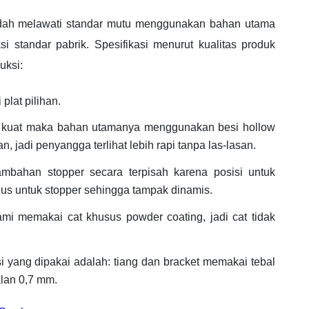
udah melawati standar mutu menggunakan bahan utama
i standar pabrik. Spesifikasi menurut kualitas produk
uksi:
plat pilihan.
ih kuat maka bahan utamanya menggunakan besi hollow
, jadi penyangga terlihat lebih rapi tanpa las-lasan.
mbahan stopper secara terpisah karena posisi untuk
gus untuk stopper sehingga tampak dinamis.
ami memakai cat khusus powder coating, jadi cat tidak
si yang dipakai adalah: tiang dan bracket memakai tebal
lan 0,7 mm.