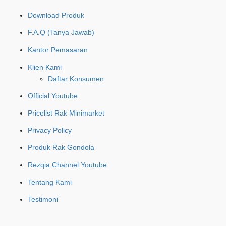
Download Produk
F.A.Q (Tanya Jawab)
Kantor Pemasaran
Klien Kami
Daftar Konsumen
Official Youtube
Pricelist Rak Minimarket
Privacy Policy
Produk Rak Gondola
Rezqia Channel Youtube
Tentang Kami
Testimoni