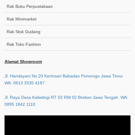
Rak Buku Perpustakaan
Rak Minimarket
Rak Stok Gudang
Rak Toko Fashion
Alamat Showroom
Jl. Handayani No.20 Kertosari Babadan Ponorogo Jawa Timur.
WA: 0813 3335 4187
Jl. Raya Desa Kaliwlingi RT 02 RW 02 Brebes Jawa Tengah. WA:
0895 1842 1110