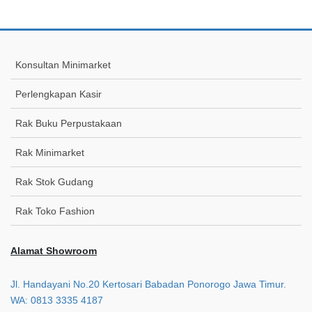
Konsultan Minimarket
Perlengkapan Kasir
Rak Buku Perpustakaan
Rak Minimarket
Rak Stok Gudang
Rak Toko Fashion
Alamat Showroom
Jl. Handayani No.20 Kertosari Babadan Ponorogo Jawa Timur.
WA: 0813 3335 4187