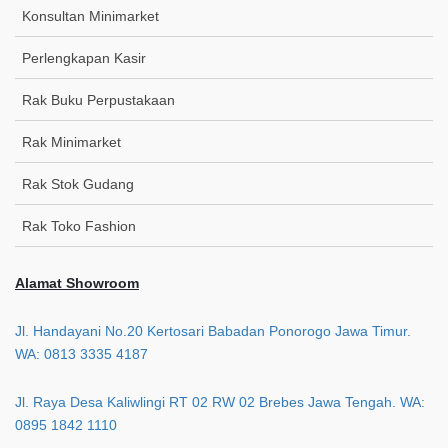
Konsultan Minimarket
Perlengkapan Kasir
Rak Buku Perpustakaan
Rak Minimarket
Rak Stok Gudang
Rak Toko Fashion
Alamat Showroom
Jl. Handayani No.20 Kertosari Babadan Ponorogo Jawa Timur.
WA: 0813 3335 4187
Jl. Raya Desa Kaliwlingi RT 02 RW 02 Brebes Jawa Tengah. WA:
0895 1842 1110