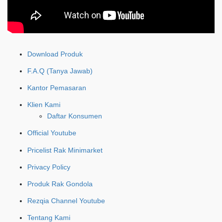
Download Produk
F.A.Q (Tanya Jawab)
Kantor Pemasaran
Klien Kami
Daftar Konsumen
Official Youtube
Pricelist Rak Minimarket
Privacy Policy
Produk Rak Gondola
Rezqia Channel Youtube
Tentang Kami