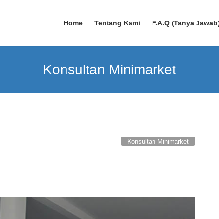
Home
Tentang Kami
F.A.Q (Tanya Jawab
Konsultan Minimarket
Konsultan Minimarket