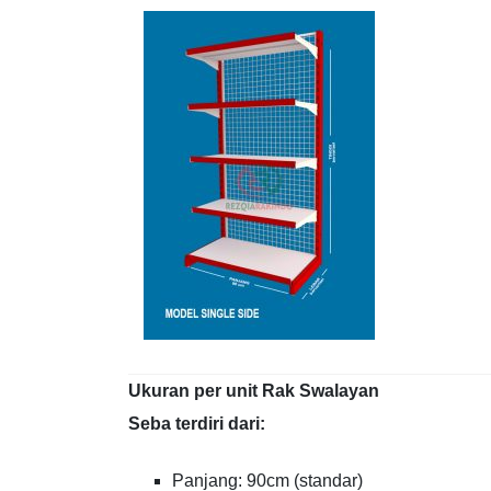
Ukuran per unit Rak Swalayan
Seba terdiri dari:
Panjang: 90cm (standar)