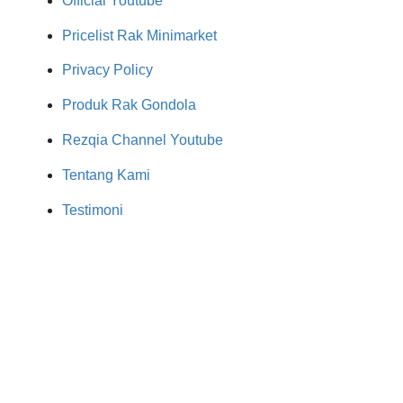
Official Youtube
Pricelist Rak Minimarket
Privacy Policy
Produk Rak Gondola
Rezqia Channel Youtube
Tentang Kami
Testimoni