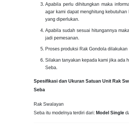
Apabila perlu dihitungkan maka inform
agar kami dapat menghitung kebutuhan R
yang diperlukan.
Apabila sudah sesuai hitungannya maka
jadi pemesanan.
Proses produksi Rak Gondola dilakukan
Silakan tanyakan kepada kami jika ada 
Seba.
Spesifikasi dan Ukuran Satuan Unit Rak S
Seba
Rak Swalayan
Seba itu modelnya terdiri dari:
Model Single
d