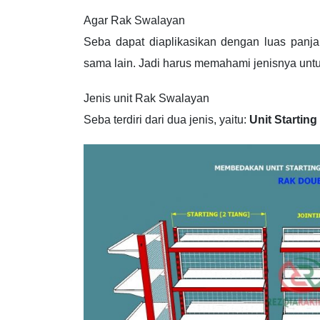
Agar Rak Swalayan
Seba dapat diaplikasikan dengan luas panja
sama lain. Jadi harus memahami jenisnya untu
Jenis unit Rak Swalayan
Seba terdiri dari dua jenis, yaitu:
Unit Starting