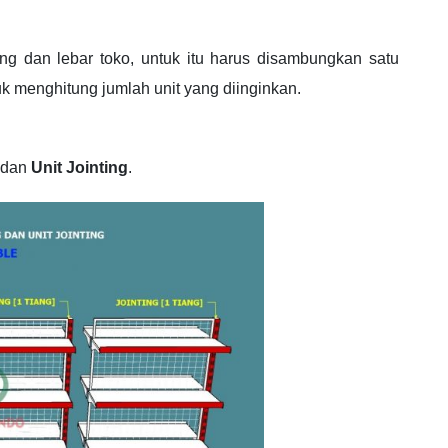
ng dan lebar toko, untuk itu harus disambungkan satu
k menghitung jumlah unit yang diinginkan.
dan
Unit Jointing
.