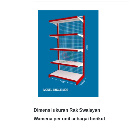
Dimensi ukuran Rak Swalayan
Wamena per unit sebagai berikut: