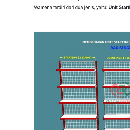
Wamena terdiri dari dua jenis, yaitu:
Unit Start