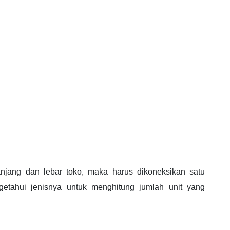
jang dan lebar toko, maka harus dikoneksikan satu
etahui jenisnya untuk menghitung jumlah unit yang