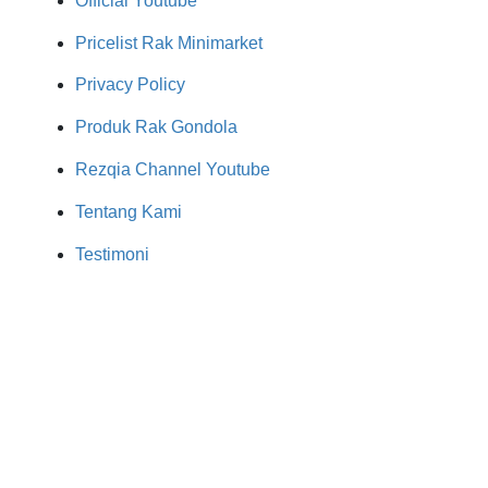
Official Youtube
Pricelist Rak Minimarket
Privacy Policy
Produk Rak Gondola
Rezqia Channel Youtube
Tentang Kami
Testimoni