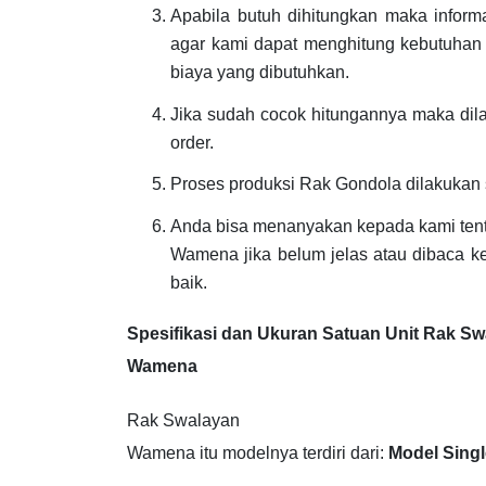
Apabila butuh dihitungkan maka inform
agar kami dapat menghitung kebutuhan
biaya yang dibutuhkan.
Jika sudah cocok hitungannya maka dil
order.
Proses produksi Rak Gondola dilakukan
Anda bisa menanyakan kepada kami ten
Wamena jika belum jelas atau dibaca k
baik.
Spesifikasi dan Ukuran Satuan Unit Rak S
Wamena
Rak Swalayan
Wamena itu modelnya terdiri dari:
Model Singl