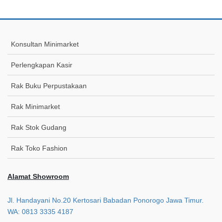
Konsultan Minimarket
Perlengkapan Kasir
Rak Buku Perpustakaan
Rak Minimarket
Rak Stok Gudang
Rak Toko Fashion
Alamat Showroom
Jl. Handayani No.20 Kertosari Babadan Ponorogo Jawa Timur.
WA: 0813 3335 4187