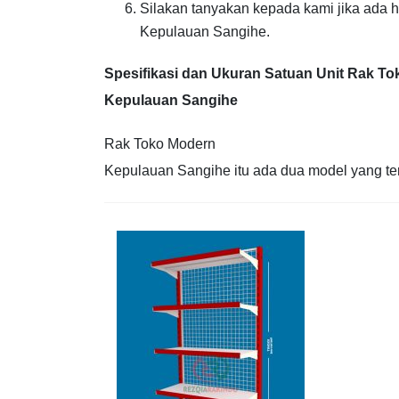
Silakan tanyakan kepada kami jika ada 
Kepulauan Sangihe.
Spesifikasi dan Ukuran Satuan Unit Rak T
Kepulauan Sangihe
Rak Toko Modern
Kepulauan Sangihe itu ada dua model yang terd