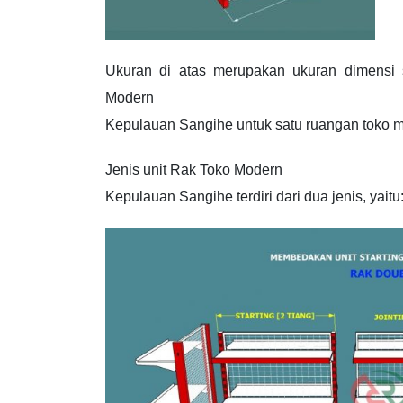
Ukuran di atas merupakan ukuran dimensi 
Modern
Kepulauan Sangihe untuk satu ruangan toko 
Jenis unit Rak Toko Modern
Kepulauan Sangihe terdiri dari dua jenis, yaitu