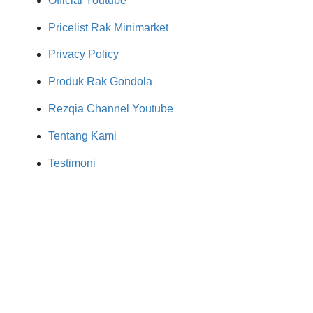
Official Youtube
Pricelist Rak Minimarket
Privacy Policy
Produk Rak Gondola
Rezqia Channel Youtube
Tentang Kami
Testimoni