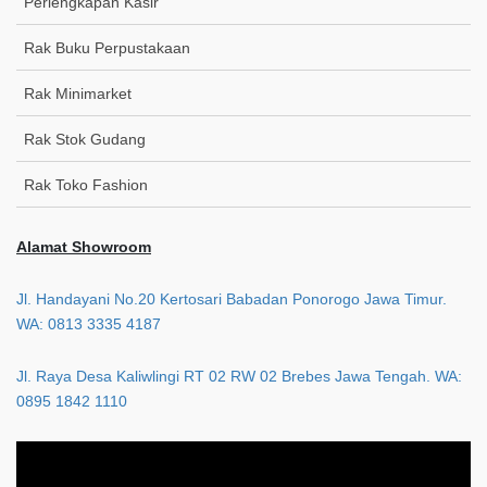
Perlengkapan Kasir
Rak Buku Perpustakaan
Rak Minimarket
Rak Stok Gudang
Rak Toko Fashion
Alamat Showroom
Jl. Handayani No.20 Kertosari Babadan Ponorogo Jawa Timur.
WA: 0813 3335 4187
Jl. Raya Desa Kaliwlingi RT 02 RW 02 Brebes Jawa Tengah. WA:
0895 1842 1110