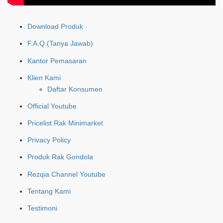
Download Produk
F.A.Q (Tanya Jawab)
Kantor Pemasaran
Klien Kami
Daftar Konsumen
Official Youtube
Pricelist Rak Minimarket
Privacy Policy
Produk Rak Gondola
Rezqia Channel Youtube
Tentang Kami
Testimoni