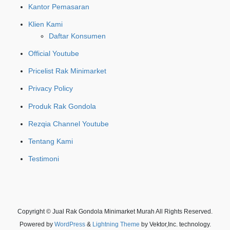
Kantor Pemasaran
Klien Kami
Daftar Konsumen
Official Youtube
Pricelist Rak Minimarket
Privacy Policy
Produk Rak Gondola
Rezqia Channel Youtube
Tentang Kami
Testimoni
Copyright © Jual Rak Gondola Minimarket Murah All Rights Reserved.
Powered by
WordPress
&
Lightning Theme
by Vektor,Inc. technology.