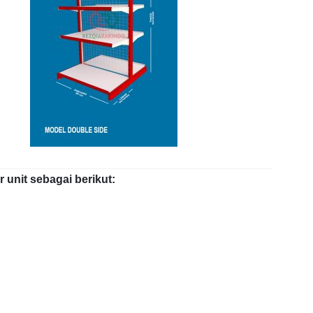
unit sebagai berikut: