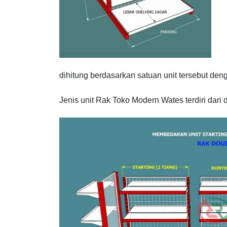
dihitung berdasarkan satuan unit tersebut de
Jenis unit Rak Toko Modern Wates terdiri dari d