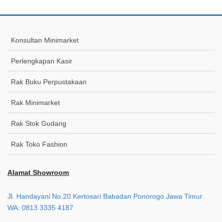
Konsultan Minimarket
Perlengkapan Kasir
Rak Buku Perpustakaan
Rak Minimarket
Rak Stok Gudang
Rak Toko Fashion
Alamat Showroom
Jl. Handayani No.20 Kertosari Babadan Ponorogo Jawa Timur.
WA: 0813 3335 4187