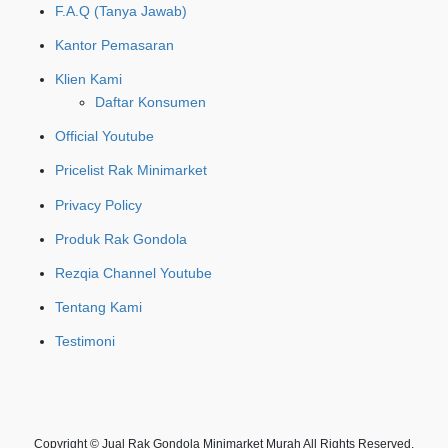
F.A.Q (Tanya Jawab)
Kantor Pemasaran
Klien Kami
Daftar Konsumen
Official Youtube
Pricelist Rak Minimarket
Privacy Policy
Produk Rak Gondola
Rezqia Channel Youtube
Tentang Kami
Testimoni
Copyright © Jual Rak Gondola Minimarket Murah All Rights Reserved.