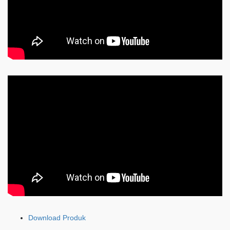
Download Produk